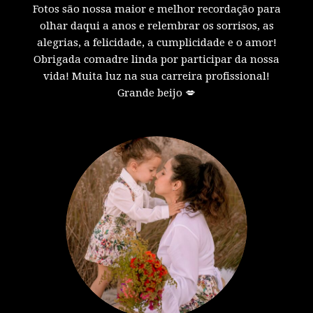
Fotos são nossa maior e melhor recordação para
olhar daqui a anos e relembrar os sorrisos, as
alegrias, a felicidade, a cumplicidade e o amor!
Obrigada comadre linda por participar da nossa
vida! Muita luz na sua carreira profissional!
Grande beijo 💋