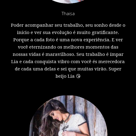
Thaisa
Poder acompanhar seu trabalho, seu sonho desde o
início e ver sua evolução é muito gratificante.
Porque a cada foto é uma nova experiência. E ver
você eternizando os melhores momentos das
nossas vidas é maravilhoso. Seu trabalho é ímpar
Lia e cada conquista vibro com você és merecedora
de cada uma delas e sei que muitas virão. Super
beijo Lia 😘