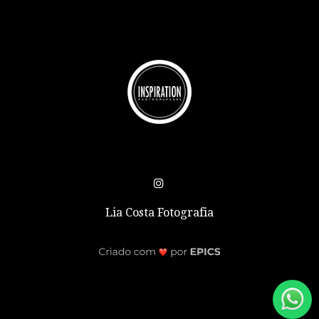
Lia Costa Fotografia