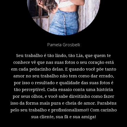
Pamela Grosbelli
Seu trabalho é tão lindo, tão Lia, que quem te
conhece vê que nas suas fotos o seu coração está
em cada pedacinho delas. E quando você põe tanto
amor no seu trabalho não tem como dar errado,
por isso o resultado e qualidade das suas fotos é
tão perceptível. Cada ensaio conta uma história
por seus olhos, e você sabe direitinho como fazer
isso da forma mais pura e cheia de amor. Parabéns
pelo seu trabalho e profissionalismo!! Com carinho
sua cliente, sua fã e sua amiga!