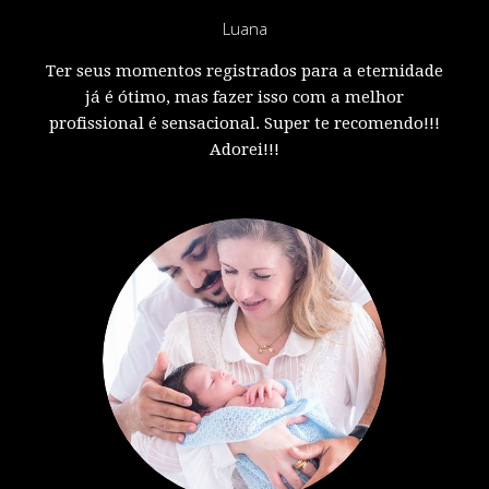
Luana
Ter seus momentos registrados para a eternidade
já é ótimo, mas fazer isso com a melhor
profissional é sensacional. Super te recomendo!!!
Adorei!!!