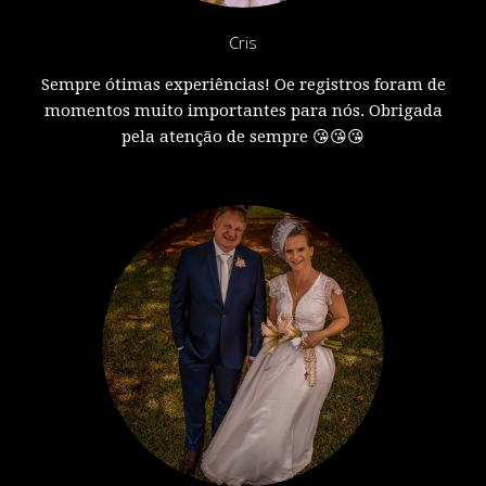
Cris
Sempre ótimas experiências! Oe registros foram de
momentos muito importantes para nós. Obrigada
pela atenção de sempre 😘😘😘