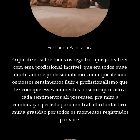
Fernanda Baldisseira
O que dizer sobre todos os registros que já realizei
com essa profissional incrível, que em todos ouve
muito amor e profissionalismo, amor que deixou
os nossos sentimentos fluir e profissionalismo que
fez com que esses momentos fossem capturado a
cada sentimentos ali presentes, pra mim a
combinação perfeita para um trabalho fantástico.
muita gratidão por todos os momentos registrados
por você.