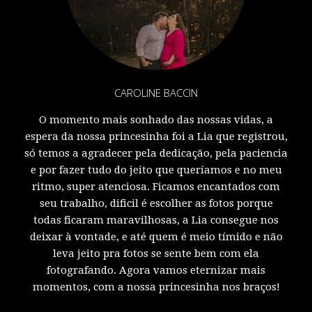
CAROLINE BACCIN
O momento mais sonhado das nossas vidas, a
espera da nossa princesinha foi a Lia que registrou,
só temos a agradecer pela dedicação, pela paciencia
e por fazer tudo do jeito que queríamos e no meu
ritmo, super atenciosa. Ficamos encantados com
seu trabalho, dificil é escolher as fotos porque
todas ficaram maravilhosas, a Lia consegue nos
deixar à vontade, e até quem é meio tímido e não
leva jeito pra fotos se sente bem com ela
fotografando. Agora vamos eternizar mais
momentos, com a nossa princesinha nos braços!