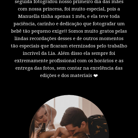
seguida fotografou nosso primeiro dia das mães
com nossa princesa, foi muito especial, pois a
Manuella tinha apenas 1 mês, e ela teve toda
paciência, carinho e dedicação que fotografar um
bebê tão pequeno exige!! Somos muito gratos pelas
lindas recordações desses e de outros momentos
tão especiais que ficaram eternizados pelo trabalho
incrível da Lia. Além disso ela sempre foi
extremamente profissional com os horários e as
entrega das fotos, sem contar na excelência das
edições e dos materiais ❤️