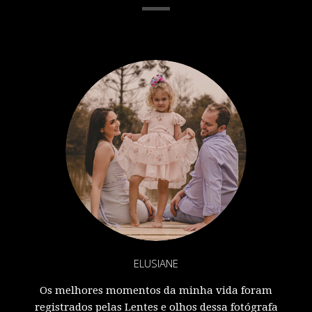
ELUSIANE
Os melhores momentos da minha vida foram
registrados pelas Lentes e olhos dessa fotógrafa