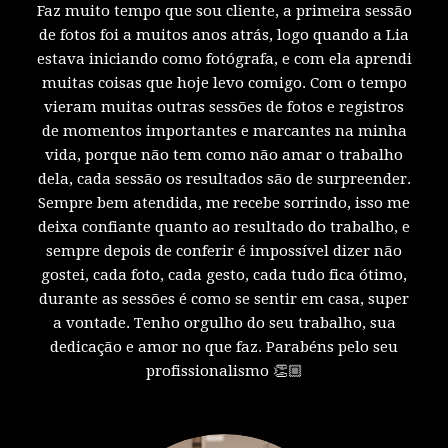
Faz muito tempo que sou cliente, a primeira sessão
de fotos foi a muitos anos atrás, logo quando a Lia
estava iniciando como fotógrafa, e com ela aprendi
muitas coisas que hoje levo comigo. Com o tempo
vieram muitas outras sessões de fotos e registros
de momentos importantes e marcantes na minha
vida, porque não tem como não amar o trabalho
dela, cada sessão os resultados são de surpreender.
Sempre bem atendida, me recebe sorrindo, isso me
deixa confiante quanto ao resultado do trabalho, e
sempre depois de conferir é impossível dizer não
gostei, cada foto, cada gesto, cada tudo fica ótimo,
durante as sessões é como se sentir em casa, super
a vontade. Tenho orgulho do seu trabalho, sua
dedicação e amor no que faz. Parabéns pelo seu
profissionalismo 👏🏼