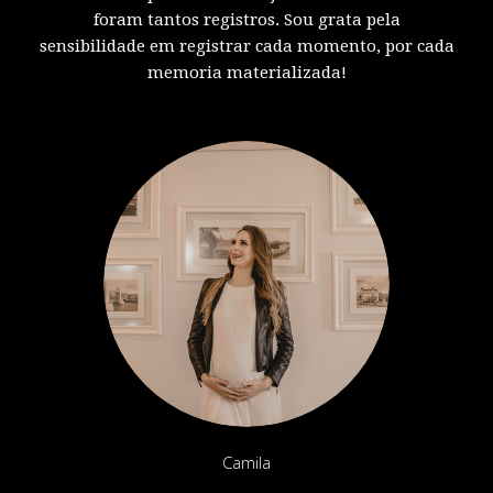
foram tantos registros. Sou grata pela
sensibilidade em registrar cada momento, por cada
memoria materializada!
Camila