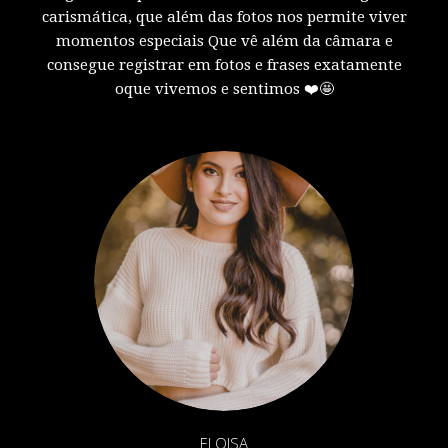
carismática, que além das fotos nos permite viver
momentos especiais Que vê além da câmara e
consegue registrar em fotos e frases exatamente
oque vivemos e sentimos ❤️🤩
ELOISA