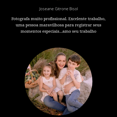
Joseane Gitrone Bisol
Fotografa muito profissional. Excelente trabalho,
uma pessoa maravilhosa para registrar seus
momentos especiais...amo seu trabalho