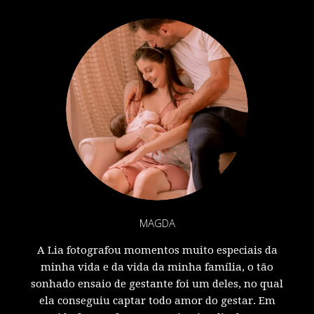
MAGDA
A Lia fotografou momentos muito especiais da
minha vida e da vida da minha família, o tão
sonhado ensaio de gestante foi um deles, no qual
ela conseguiu captar todo amor do gestar. Em