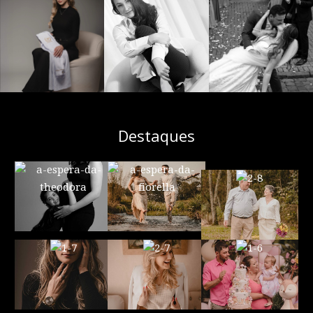
Destaques