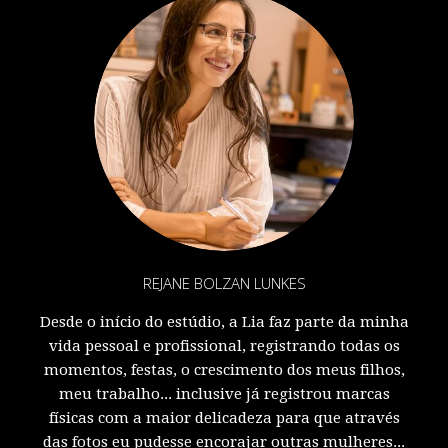
REJANE BOLZAN LUNKES
Desde o início do estúdio, a Lia faz parte da minha
vida pessoal e profissional, registrando todas os
momentos, festas, o crescimento dos meus filhos,
meu trabalho... inclusive já registrou marcas
físicas com a maior delicadeza para que através
das fotos eu pudesse encorajar outras mulheres...