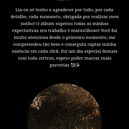
Lia eu só tenho a agradecer por tudo, por cada
detalhe, cada momento, obrigada por realizar meu
sonho! O álbum superou todas as minhas
expectativas seu trabalho é maravilhoso! Você fui
muito atenciosa desde o primeiro momento, me
compreendeu tão bem e conseguiu captar minha
essência em cada click. Foi um dia especial demais
com toda certeza, espero poder marcar mais
parcerias 🥰😘