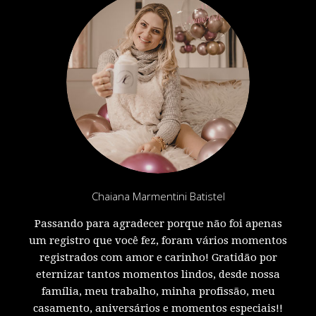
Chaiana Marmentini Batistel
Passando para agradecer porque não foi apenas
um registro que você fez, foram vários momentos
registrados com amor e carinho! Gratidão por
eternizar tantos momentos lindos, desde nossa
família, meu trabalho, minha profissão, meu
casamento, aniversários e momentos especiais!!