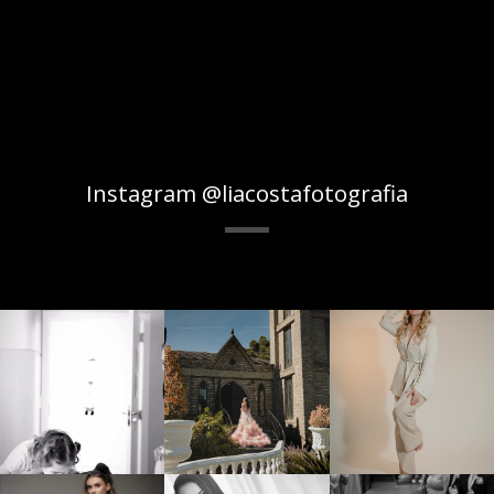
Instagram @liacostafotografia