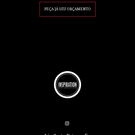
PEÇA JÁ SEU ORÇAMENTO