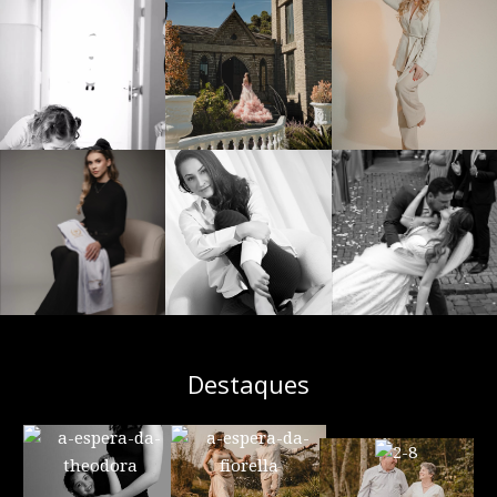
Destaques