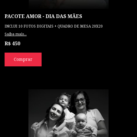
PACOTE AMOR - DIA DAS MÃES
INCLUI 10 FOTOS DIGITAIS + QUADRO DE MESA 20X20
Saiba mais...
R$ 450
Comprar