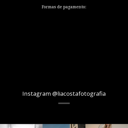
Formas de pagamento:
Instagram @liacostafotografia