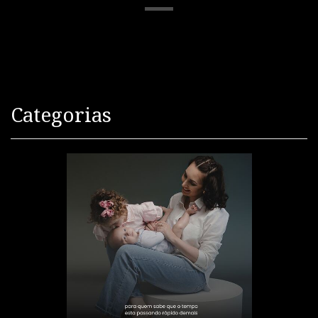
Categorias