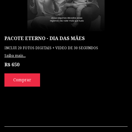
PACOTE ETERNO - DIA DAS MÃES
INCLUI 20 FOTOS DIGITAIS + VIDEO DE 30 SEGUNDOS
Saiba mais...
R$ 650
Comprar