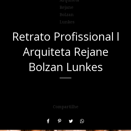
Retrato Profissional l
Arquiteta Rejane
Bolzan Lunkes
Compartilhe