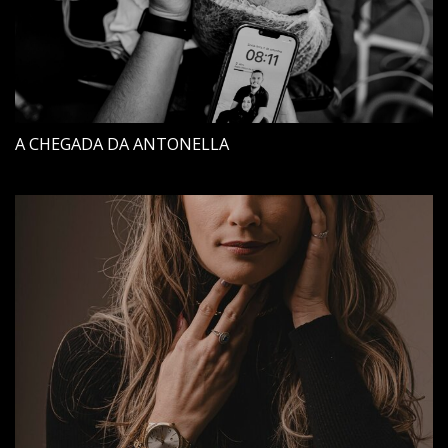
A CHEGADA DA ANTONELLA