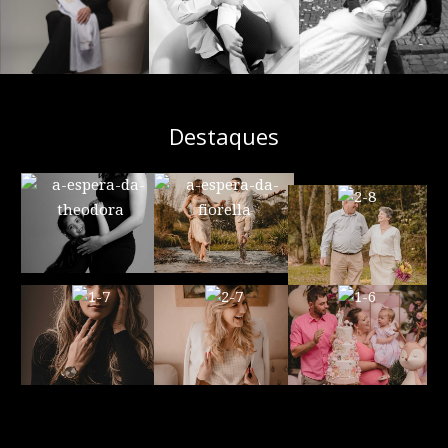
Destaques