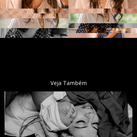
Veja Também