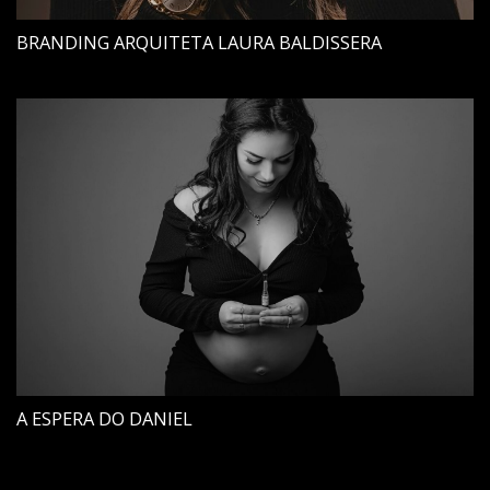
BRANDING ARQUITETA LAURA BALDISSERA
A ESPERA DO DANIEL