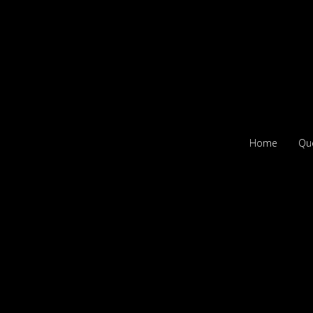
Home
Qu