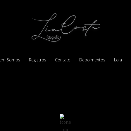
em Somos
Registros
Contato
Depoimentos
Loja