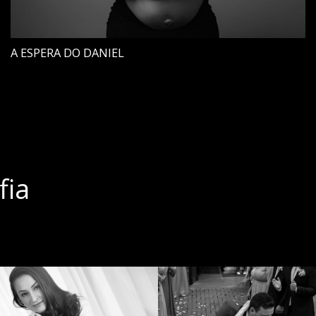
A ESPERA DO DANIEL
fia