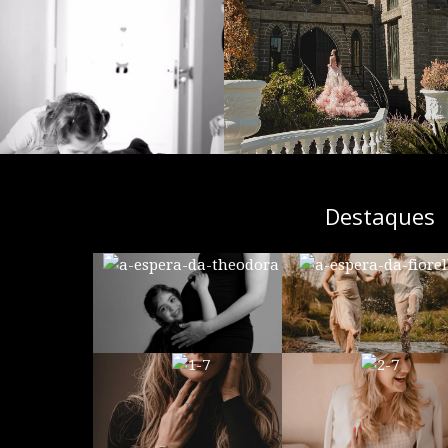
Destaques