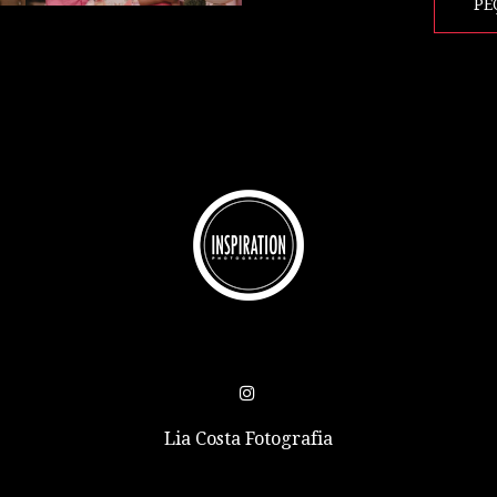
PE
Lia Costa Fotografia