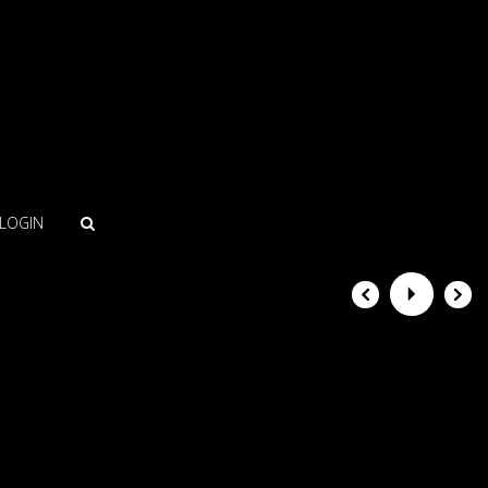
LOGIN