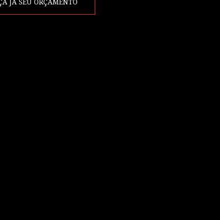
ÇA JÁ SEU ORÇAMENTO