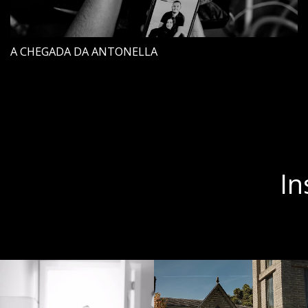
A CHEGADA DA ANTONELLA
In