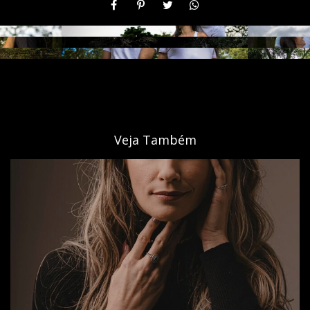
Veja Também