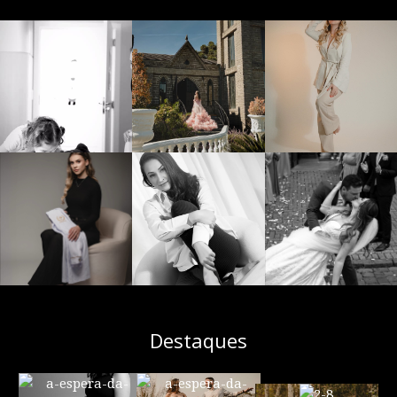
Destaques