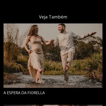
Veja Também
A ESPERA DA FIORELLA