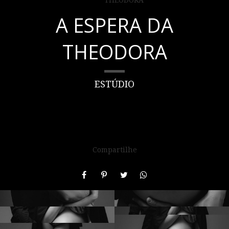
A ESPERA DA
THEODORA
ESTÚDIO
Compartilhe