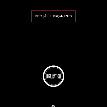
PEÇA JÁ SEU ORÇAMENTO