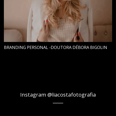
BRANDING PERSONAL -DOUTORA DÉBORA BIGOLIN
Instagram @liacostafotografia