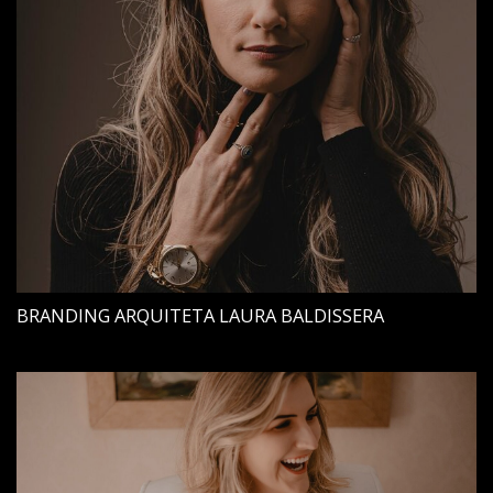
BRANDING ARQUITETA LAURA BALDISSERA