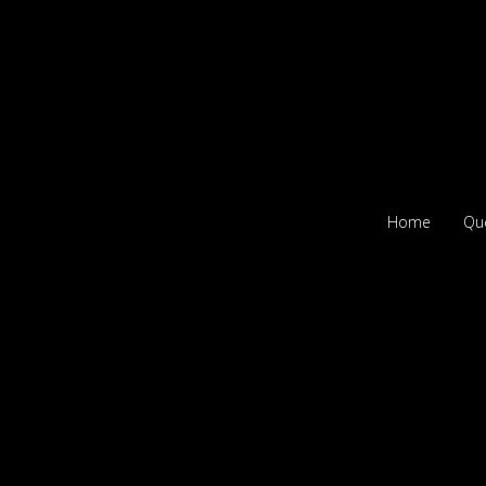
Home
Qu