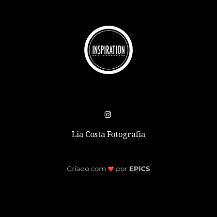
Lia Costa Fotografia