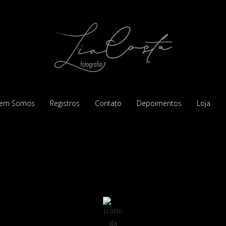
em Somos
Registros
Contato
Depoimentos
Loja