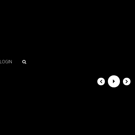
LOGIN