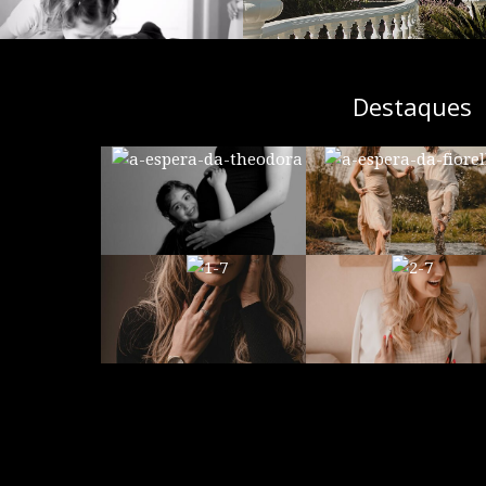
Destaques