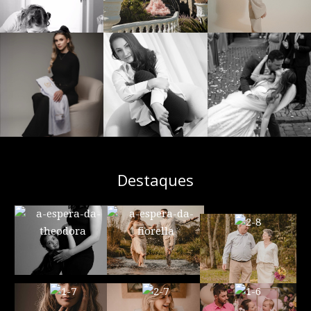
Destaques