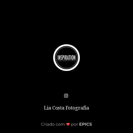
Lia Costa Fotografia