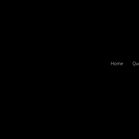
Home
Qu