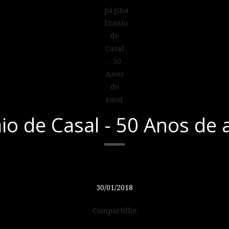
io de Casal - 50 Anos de
30/01/2018
Compartilhe