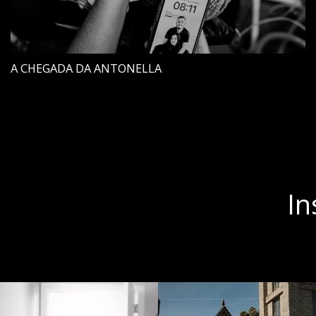
A CHEGADA DA ANTONELLA
In