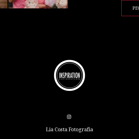
PE
Lia Costa Fotografia