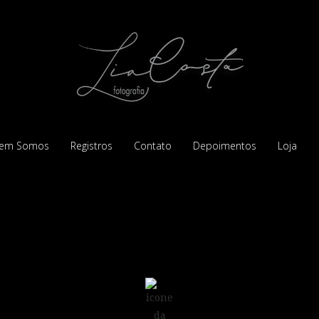
em Somos
Registros
Contato
Depoimentos
Loja