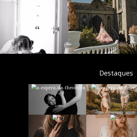
Destaques