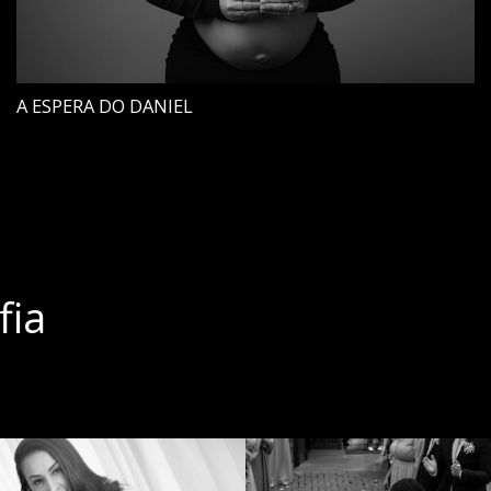
A ESPERA DO DANIEL
fia