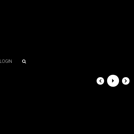
LOGIN