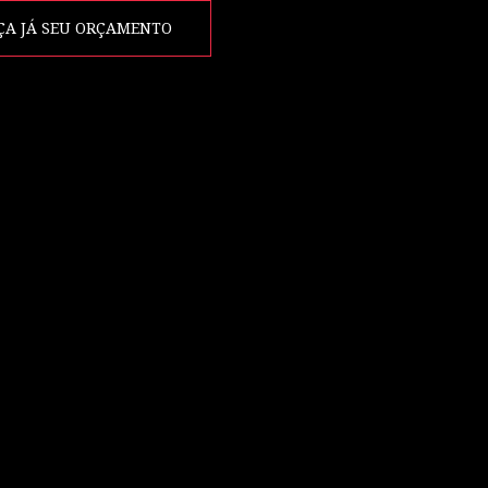
ÇA JÁ SEU ORÇAMENTO