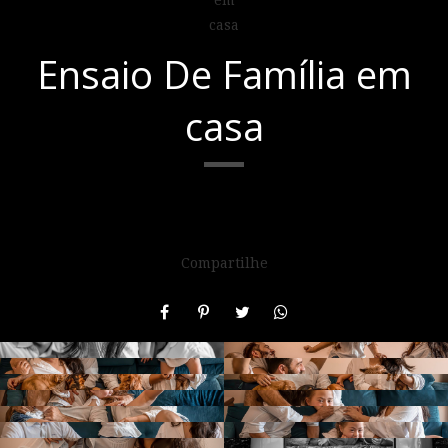
Ensaio De Família em
casa
Compartilhe