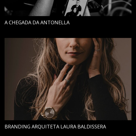
A CHEGADA DA ANTONELLA
BRANDING ARQUITETA LAURA BALDISSERA