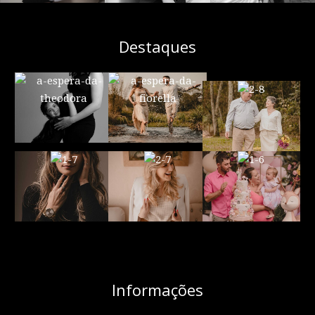
Destaques
Informações