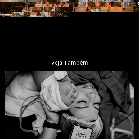
Veja Também