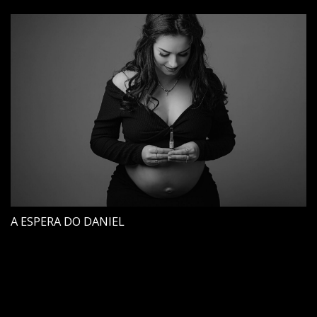
A ESPERA DO DANIEL