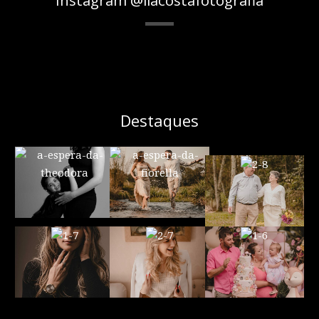
Destaques