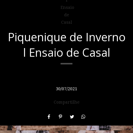
Piquenique de Inverno
l Ensaio de Casal
30/07/2021
Compartilhe