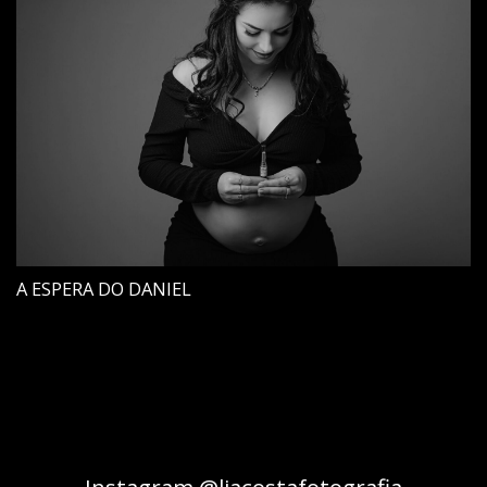
A ESPERA DO DANIEL
Instagram @liacostafotografia