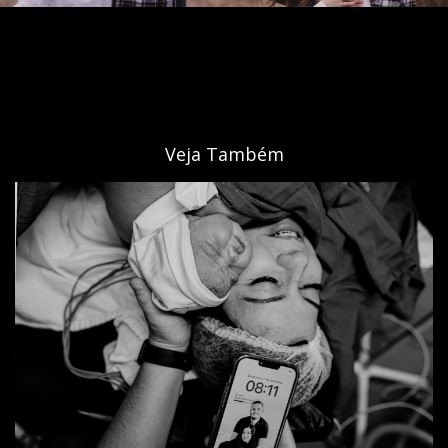
Veja Também