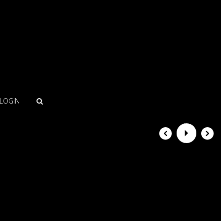
LOGIN