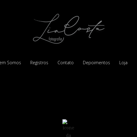
em Somos
Registros
Contato
Depoimentos
Loja