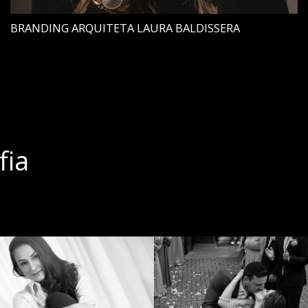
BRANDING ARQUITETA LAURA BALDISSERA
fia