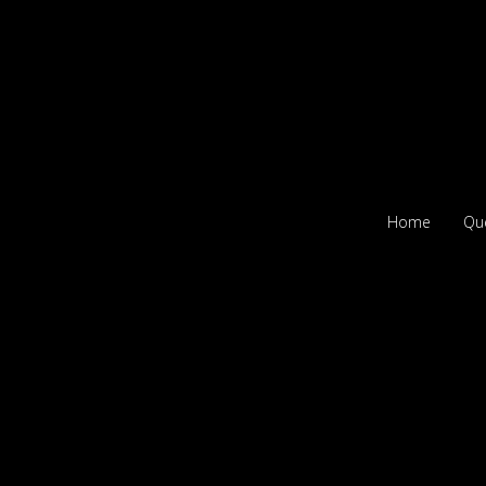
Home
Qu