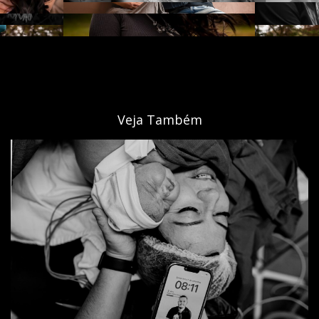
Veja Também