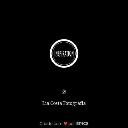
Lia Costa Fotografia