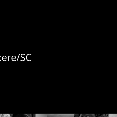
nxere/SC