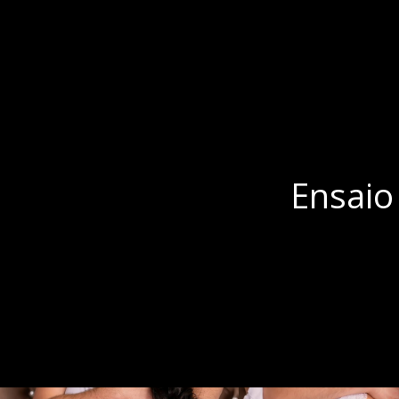
Ensaio 