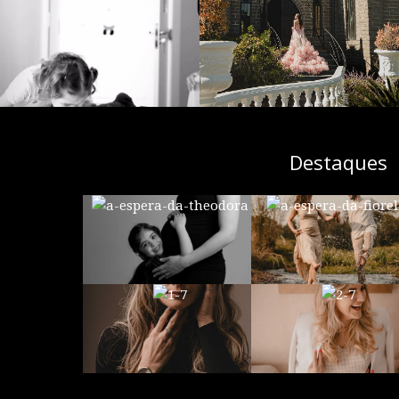
Destaques