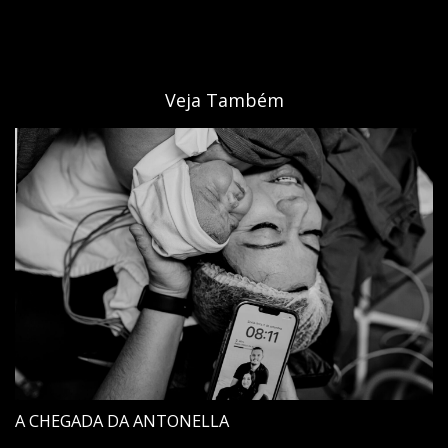
Veja Também
A CHEGADA DA ANTONELLA