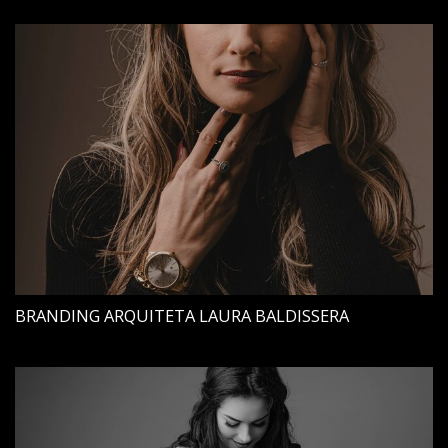
BRANDING ARQUITETA LAURA BALDISSERA