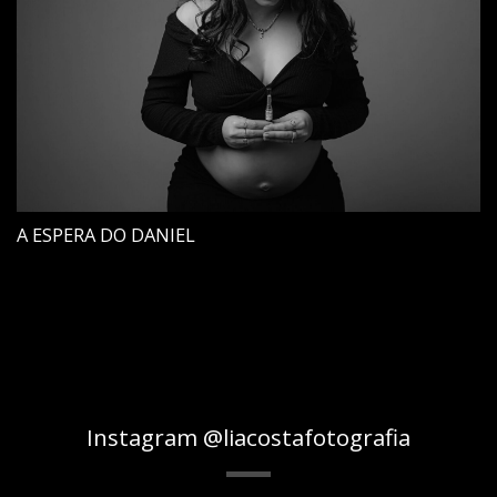
A ESPERA DO DANIEL
Instagram @liacostafotografia