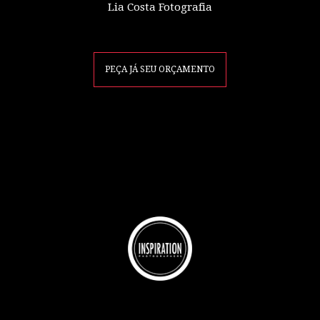
Lia Costa Fotografia
PEÇA JÁ SEU ORÇAMENTO