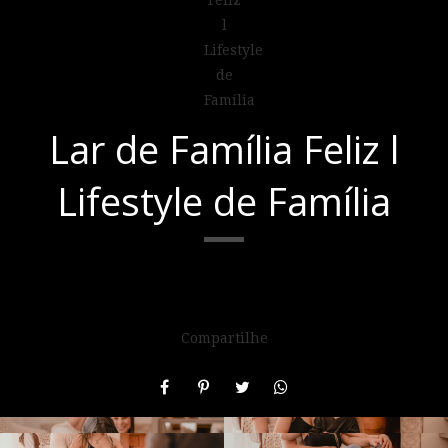
Lar de Família Feliz l
Lifestyle de Família
Compartilhe