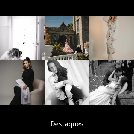
Destaques