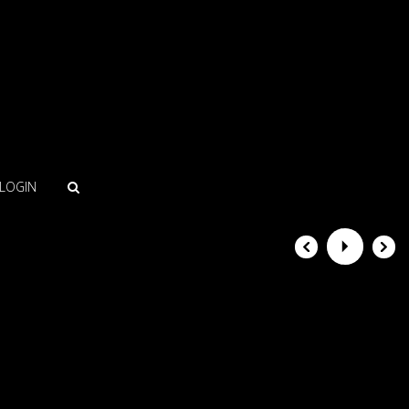
LOGIN