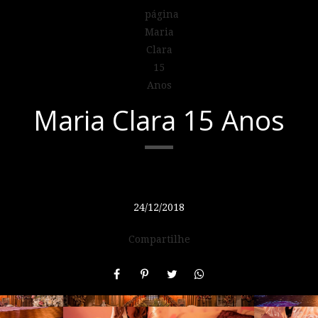
Maria Clara 15 Anos
24/12/2018
Compartilhe