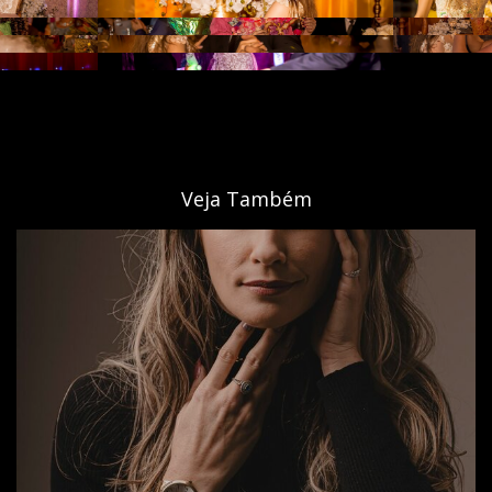
Veja Também