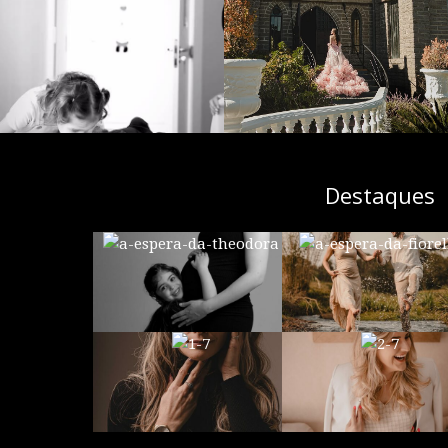
Destaques