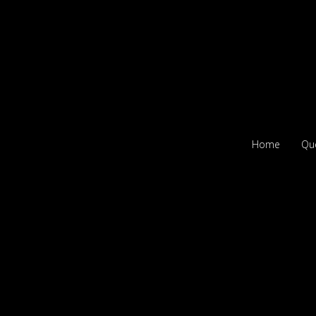
Home
Qu