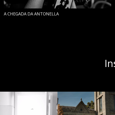
A CHEGADA DA ANTONELLA
In