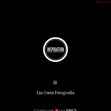
Lia Costa Fotografia