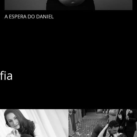
A ESPERA DO DANIEL
fia