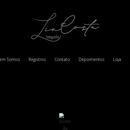
em Somos
Registros
Contato
Depoimentos
Loja