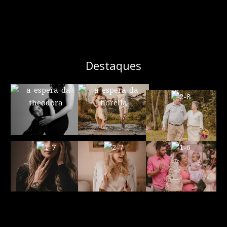
Destaques