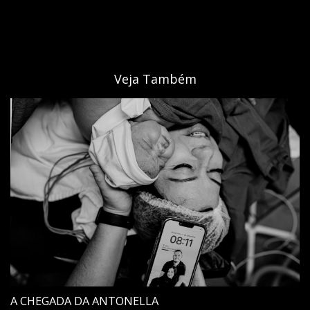
Veja Também
A CHEGADA DA ANTONELLA