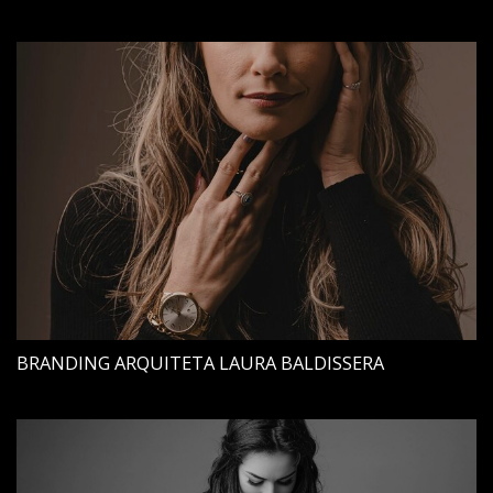
BRANDING ARQUITETA LAURA BALDISSERA