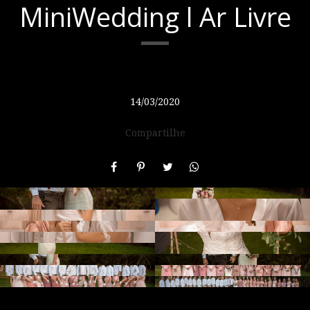
MiniWedding l Ar Livre
14/03/2020
Compartilhe