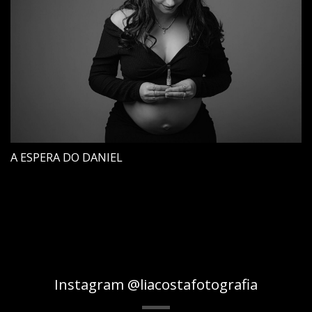
A ESPERA DO DANIEL
Instagram @liacostafotografia