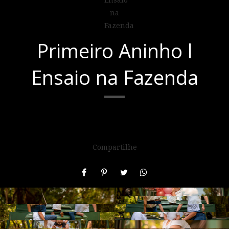
Primeiro Aninho l
Ensaio na Fazenda
Compartilhe