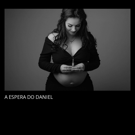
A ESPERA DO DANIEL