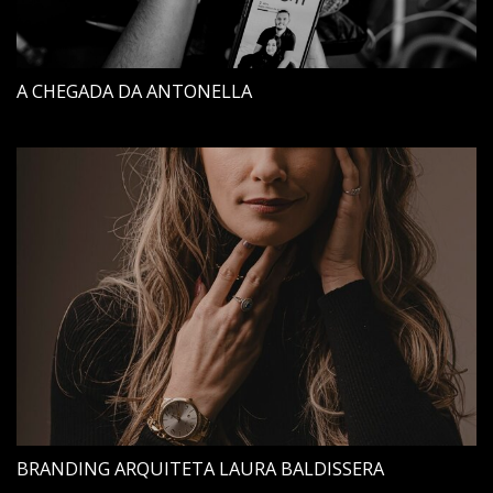
A CHEGADA DA ANTONELLA
BRANDING ARQUITETA LAURA BALDISSERA