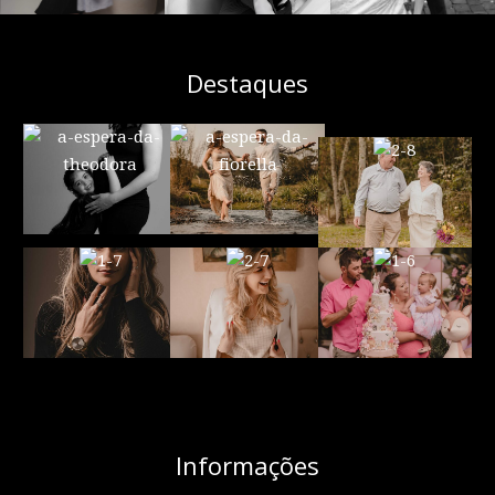
Destaques
Informações