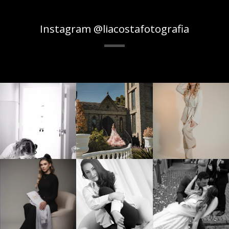
Instagram @liacostafotografia