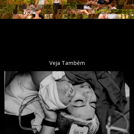
Veja Também