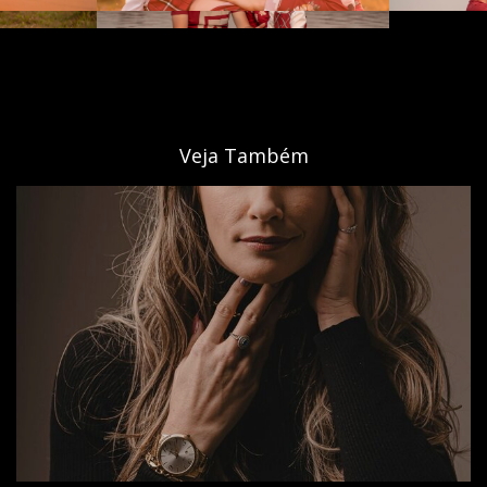
Veja Também