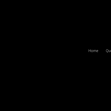
Home
Qu