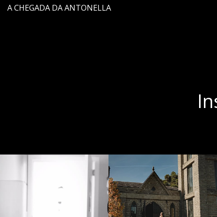
A CHEGADA DA ANTONELLA
In