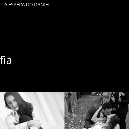
A ESPERA DO DANIEL
fia