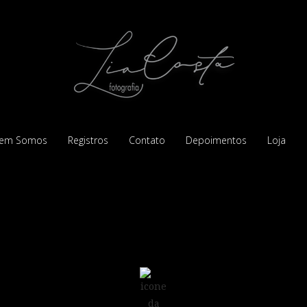
em Somos
Registros
Contato
Depoimentos
Loja