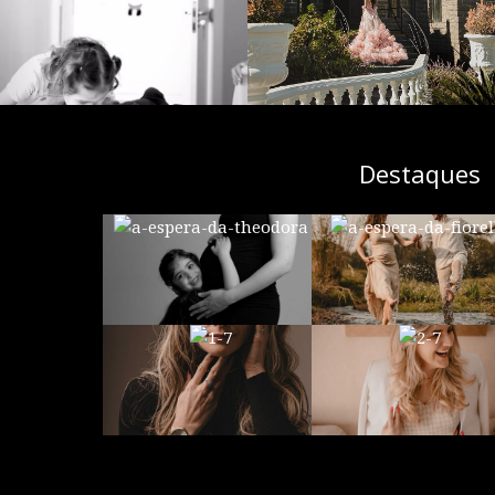
Destaques