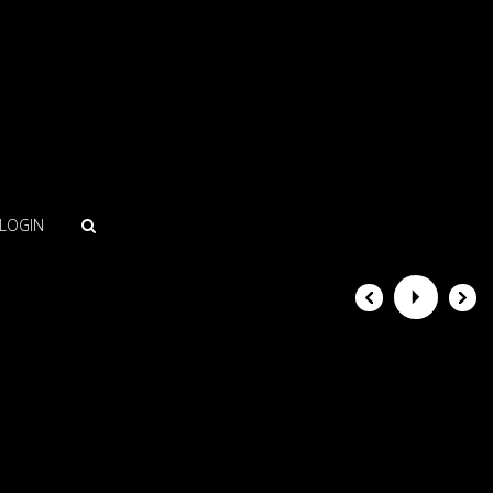
LOGIN