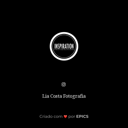
Lia Costa Fotografia